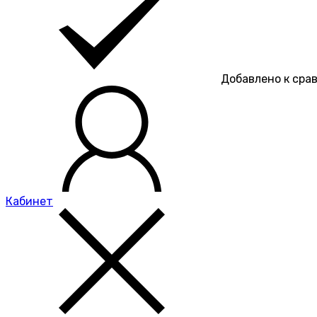
Добавлено к сра
Кабинет