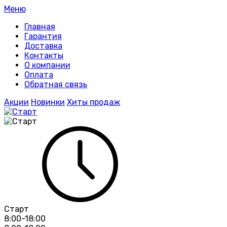
Меню
Главная
Гарантия
Доставка
Контакты
О компании
Оплата
Обратная связь
Акции
Новинки
Хиты продаж
Старт
8:00-18:00