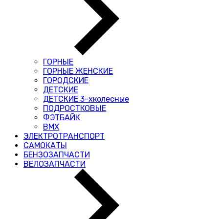
ГОРНЫЕ
ГОРНЫЕ ЖЕНСКИЕ
ГОРОДСКИЕ
ДЕТСКИЕ
ДЕТСКИЕ 3-хколесные
ПОДРОСТКОВЫЕ
ФЭТБАЙК
BMX
ЭЛЕКТРОТРАНСПОРТ
САМОКАТЫ
БЕНЗОЗАПЧАСТИ
ВЕЛОЗАПЧАСТИ