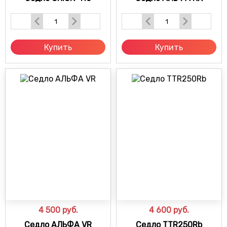
Купить
Купить
4 500
руб.
4 600
руб.
Седло АЛЬФА VR
Седло TTR250Rb