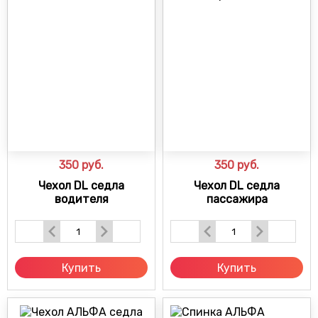
350
руб.
350
руб.
Чехол DL седла
Чехол DL седла
водителя
пассажира
Купить
Купить