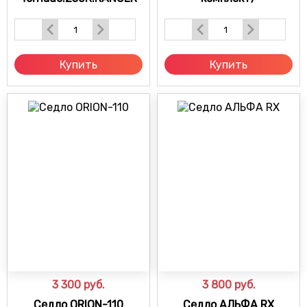
Купить
Купить
3 300
руб.
3 800
руб.
Седло ORION-110
Седло АЛЬФА RX