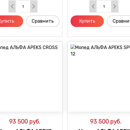
Купить
Сравнить
Купить
Сравни
93 500
руб.
93 500
руб.