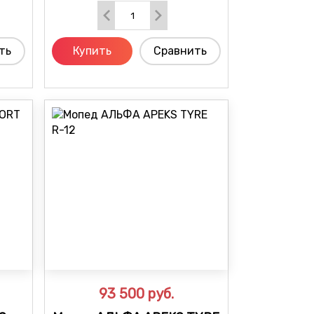
ть
Купить
Сравнить
93 500
руб.