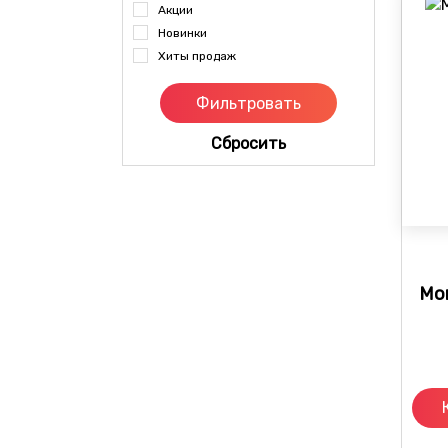
Акции
Новинки
Хиты продаж
Cбросить
Мо