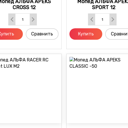
Мопед АЛЬФА APEKS
Мопед АЛЬФА APEK
CROSS 12
SPORT 12
Купить
Сравнить
Купить
Сравни