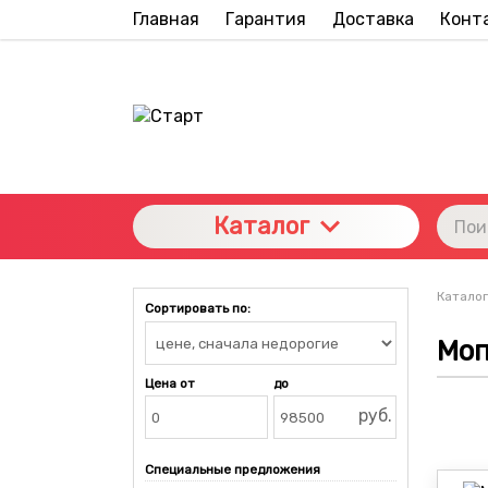
Главная
Гарантия
Доставка
Конт
Каталог
Каталог
Сортировать по:
Мо
Цена от
до
руб.
Специальные предложения