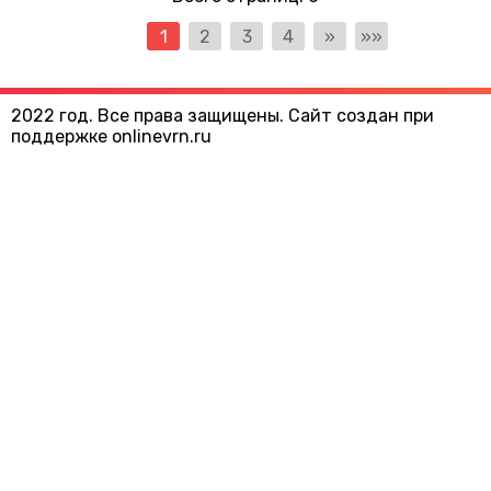
1
2
3
4
»
»»
2022 год. Все права защищены. Сайт создан при
поддержке onlinevrn.ru