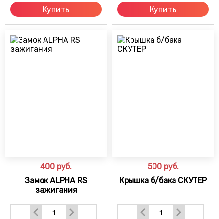
Купить
Купить
400
руб.
500
руб.
Замок ALPHA RS
Крышка б/бака СКУТЕР
зажигания