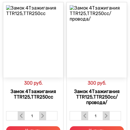
300
руб.
300
руб.
Замок 4Тзажигания
Замок 4Тзажигания
TTR125,TTR250cc
TTR125,TTR250cc/
провода/