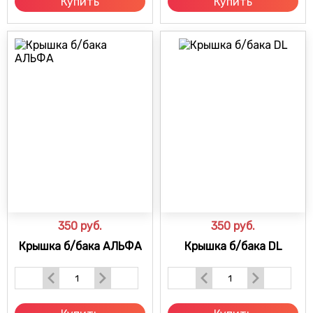
Купить
Купить
350
руб.
350
руб.
Крышка б/бака АЛЬФА
Крышка б/бака DL