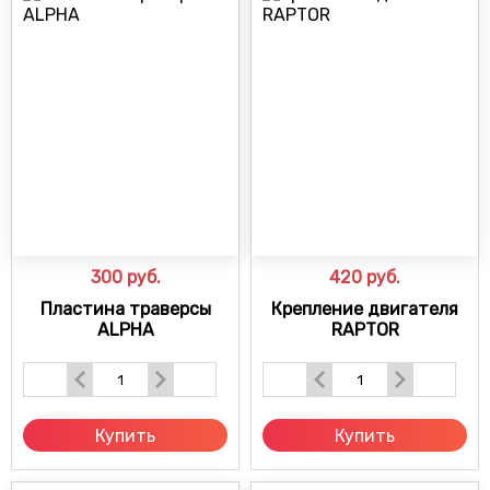
300
руб.
420
руб.
Пластина траверсы
Крепление двигателя
ALPHA
RAPTOR
Купить
Купить