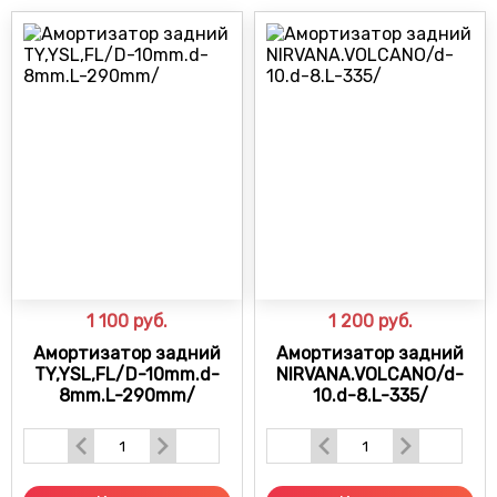
1 100
руб.
1 200
руб.
Амортизатор задний
Амортизатор задний
TY,YSL,FL/D-10mm.d-
NIRVANA.VOLCANO/d-
8mm.L-290mm/
10.d-8.L-335/