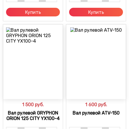
Купить
Купить
1 500
руб.
1 600
руб.
Вал рулевой GRYPHON
Вал рулевой ATV-150
ORION 125 CITY YX100-4