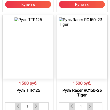
Купить
Купить
1 500
руб.
1 500
руб.
Руль TTR125
Руль Racer RC150-23
Tiger