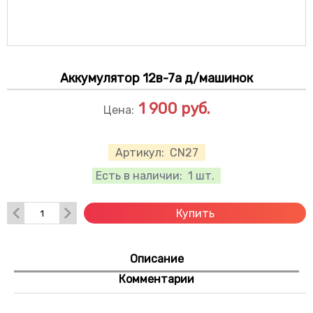
Аккумулятор 12в-7а д/машинок
1 900
руб.
Цена:
Артикул:
CN27
Есть в наличии:
1 шт.
Купить
Описание
Комментарии