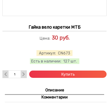
Гайка вело каретки МТБ
30
руб.
Цена:
Артикул:
CN673
Есть в наличии:
127 шт.
Купить
Описание
Комментарии