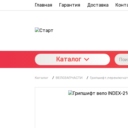
Главная
Гарантия
Доставка
Конт
Каталог
Каталог
/
ВЕЛОЗАПЧАСТИ
/
Грипшифт,переключат