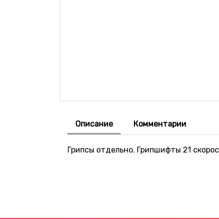
Описание
Комментарии
Грипсы отдельно. Грипшифты 21 скоро