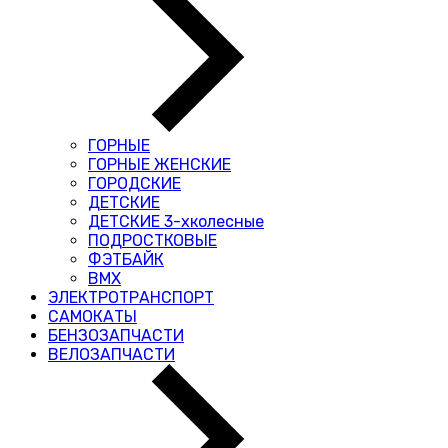
ГОРНЫЕ
ГОРНЫЕ ЖЕНСКИЕ
ГОРОДСКИЕ
ДЕТСКИЕ
ДЕТСКИЕ 3-хколесные
ПОДРОСТКОВЫЕ
ФЭТБАЙК
BMX
ЭЛЕКТРОТРАНСПОРТ
САМОКАТЫ
БЕНЗОЗАПЧАСТИ
ВЕЛОЗАПЧАСТИ