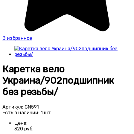
В избранное
Каретка вело
Украина/902подшипник
без резьбы/
Артикул:
CN591
Есть в наличии:
1 шт.
Цена:
320
руб.