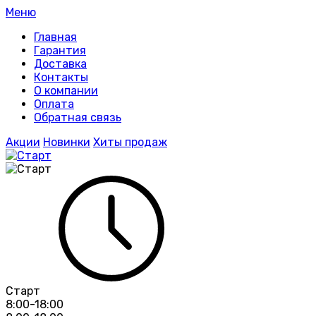
Меню
Главная
Гарантия
Доставка
Контакты
О компании
Оплата
Обратная связь
Акции
Новинки
Хиты продаж
Старт
8:00-18:00