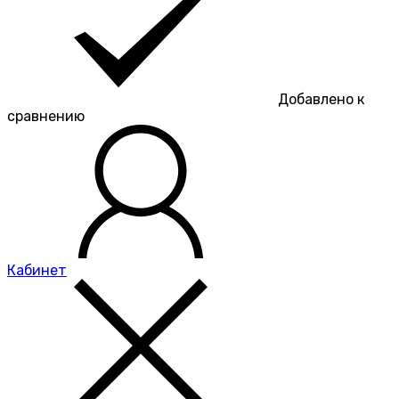
Добавлено к
сравнению
Кабинет