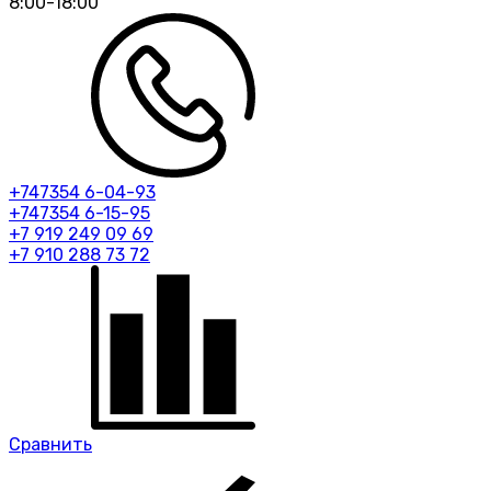
8:00-18:00
+747354 6-04-93
+747354 6-15-95
+7 919 249 09 69
+7 910 288 73 72
Сравнить