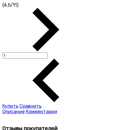
(
4.5
/
11
)
Купить
Сравнить
Описание
Комментарии
Отзывы покупателей