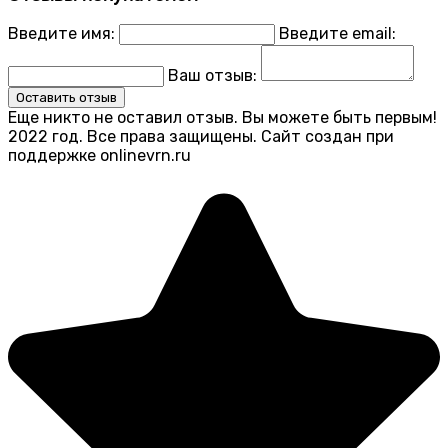
Введите имя:
Введите email:
Ваш отзыв:
Оставить отзыв
Еще никто не оставил отзыв. Вы можете быть первым!
2022 год. Все права защищены. Сайт создан при
поддержке onlinevrn.ru