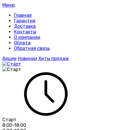
Меню
Главная
Гарантия
Доставка
Контакты
О компании
Оплата
Обратная связь
Акции
Новинки
Хиты продаж
Старт
8:00-18:00