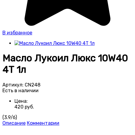
В избранное
Масло Лукоил Люкс 10W40
4Т 1л
Артикул:
CN248
Есть в наличии
Цена:
420
руб.
(
3.9
/
6
)
Описание
Комментарии