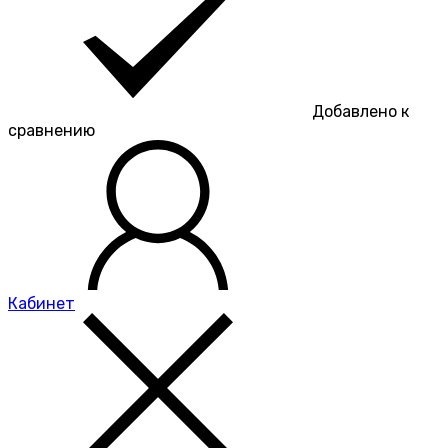
Добавлено к
сравнению
Кабинет