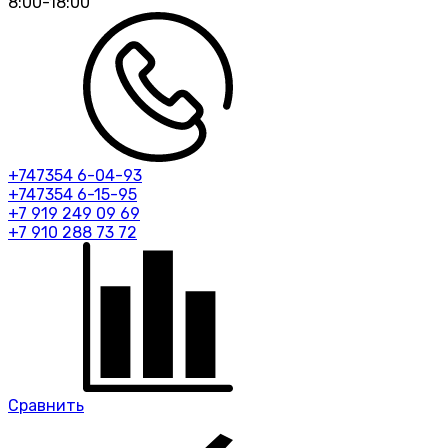
8:00-18:00
+747354 6-04-93
+747354 6-15-95
+7 919 249 09 69
+7 910 288 73 72
Сравнить