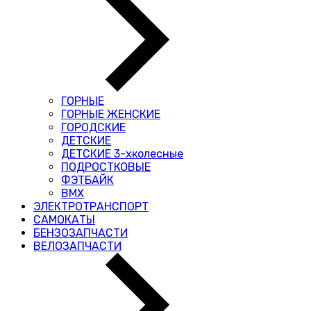
ГОРНЫЕ
ГОРНЫЕ ЖЕНСКИЕ
ГОРОДСКИЕ
ДЕТСКИЕ
ДЕТСКИЕ 3-хколесные
ПОДРОСТКОВЫЕ
ФЭТБАЙК
BMX
ЭЛЕКТРОТРАНСПОРТ
САМОКАТЫ
БЕНЗОЗАПЧАСТИ
ВЕЛОЗАПЧАСТИ