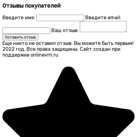
Отзывы покупателей
Введите имя:
Введите email:
Ваш отзыв:
Оставить отзыв
Еще никто не оставил отзыв. Вы можете быть первым!
2022 год. Все права защищены. Сайт создан при
поддержке onlinevrn.ru