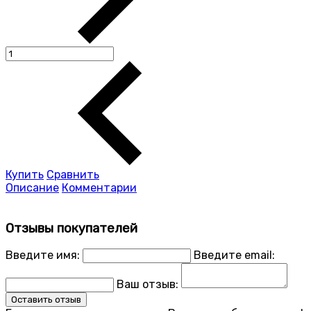
Купить
Сравнить
Описание
Комментарии
Отзывы покупателей
Введите имя:
Введите email:
Ваш отзыв:
Оставить отзыв