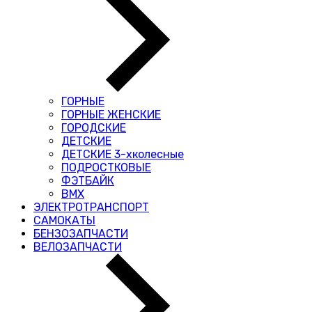
ГОРНЫЕ
ГОРНЫЕ ЖЕНСКИЕ
ГОРОДСКИЕ
ДЕТСКИЕ
ДЕТСКИЕ 3-хколесные
ПОДРОСТКОВЫЕ
ФЭТБАЙК
BMX
ЭЛЕКТРОТРАНСПОРТ
САМОКАТЫ
БЕНЗОЗАПЧАСТИ
ВЕЛОЗАПЧАСТИ