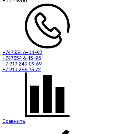
8:00-18:00
+747354 6-04-93
+747354 6-15-95
+7 919 249 09 69
+7 910 288 73 72
Сравнить