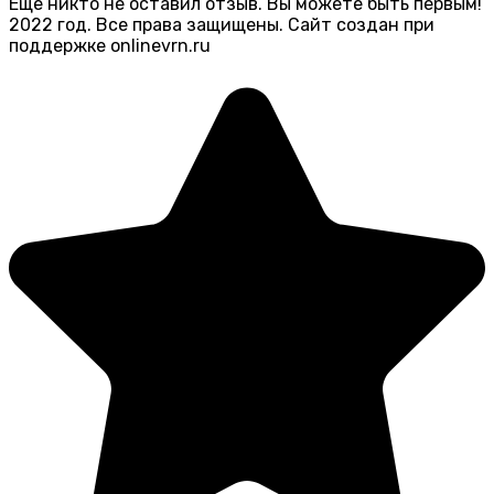
Еще никто не оставил отзыв. Вы можете быть первым!
2022 год. Все права защищены. Сайт создан при
поддержке onlinevrn.ru