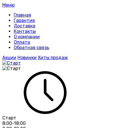
Меню
Главная
Гарантия
Доставка
Контакты
О компании
Оплата
Обратная связь
Акции
Новинки
Хиты продаж
Старт
8:00-18:00