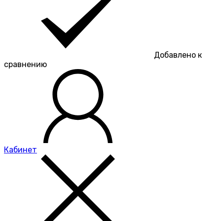
Добавлено к
сравнению
Кабинет