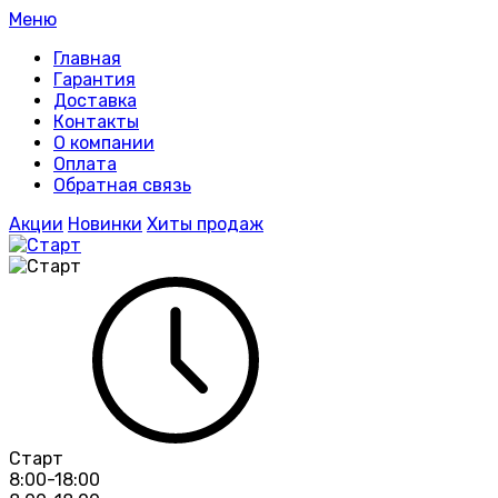
Меню
Главная
Гарантия
Доставка
Контакты
О компании
Оплата
Обратная связь
Акции
Новинки
Хиты продаж
Старт
8:00-18:00