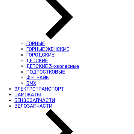
ГОРНЫЕ
ГОРНЫЕ ЖЕНСКИЕ
ГОРОДСКИЕ
ДЕТСКИЕ
ДЕТСКИЕ 3-хколесные
ПОДРОСТКОВЫЕ
ФЭТБАЙК
BMX
ЭЛЕКТРОТРАНСПОРТ
САМОКАТЫ
БЕНЗОЗАПЧАСТИ
ВЕЛОЗАПЧАСТИ