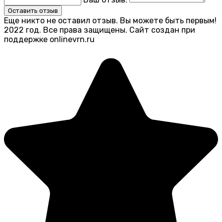
Оставить отзыв
Еще никто не оставил отзыв. Вы можете быть первым!
2022 год. Все права защищены. Сайт создан при
поддержке onlinevrn.ru