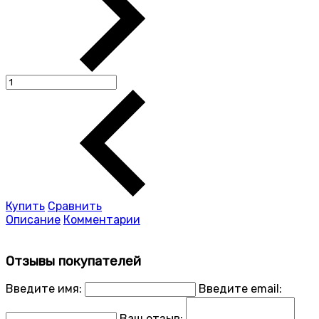
Купить
Сравнить
Описание
Комментарии
Отзывы покупателей
Введите имя:
Введите email:
Ваш отзыв: