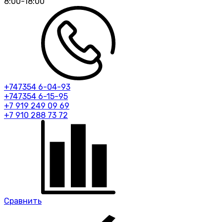
8:00-18:00
+747354 6-04-93
+747354 6-15-95
+7 919 249 09 69
+7 910 288 73 72
Сравнить