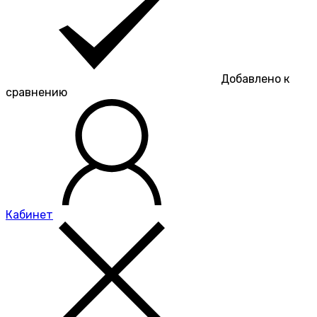
Добавлено к
сравнению
Кабинет