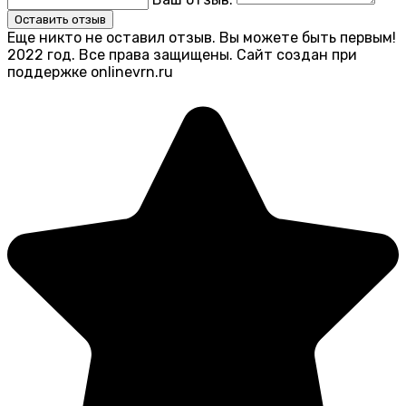
Оставить отзыв
Еще никто не оставил отзыв. Вы можете быть первым!
2022 год. Все права защищены. Сайт создан при
поддержке onlinevrn.ru