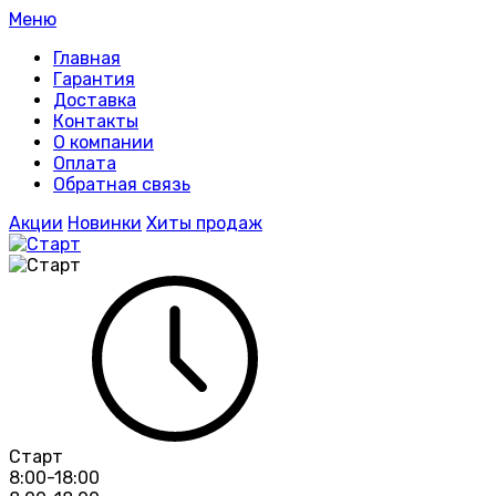
Меню
Главная
Гарантия
Доставка
Контакты
О компании
Оплата
Обратная связь
Акции
Новинки
Хиты продаж
Старт
8:00-18:00