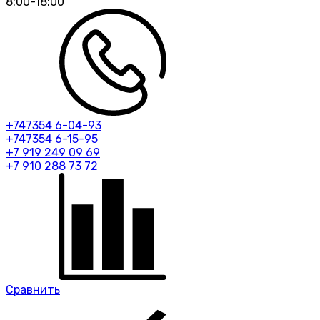
8:00-18:00
+747354 6-04-93
+747354 6-15-95
+7 919 249 09 69
+7 910 288 73 72
Сравнить