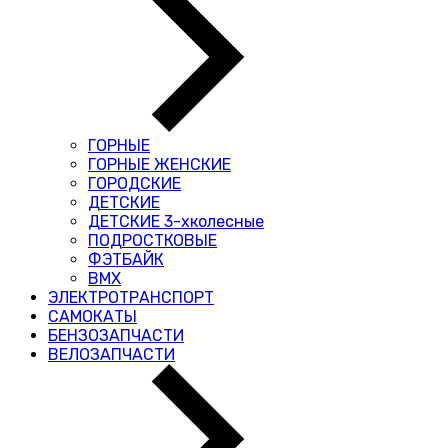
ГОРНЫЕ
ГОРНЫЕ ЖЕНСКИЕ
ГОРОДСКИЕ
ДЕТСКИЕ
ДЕТСКИЕ 3-хколесные
ПОДРОСТКОВЫЕ
ФЭТБАЙК
BMX
ЭЛЕКТРОТРАНСПОРТ
САМОКАТЫ
БЕНЗОЗАПЧАСТИ
ВЕЛОЗАПЧАСТИ