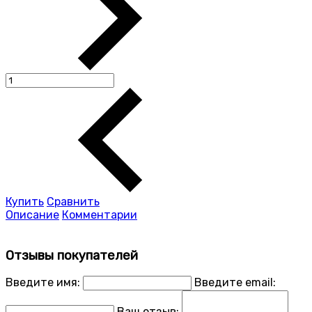
Купить
Сравнить
Описание
Комментарии
Отзывы покупателей
Введите имя:
Введите email:
Ваш отзыв: