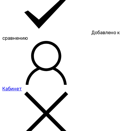
Добавлено к
сравнению
Кабинет