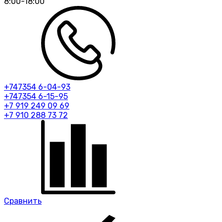
8:00-18:00
+747354 6-04-93
+747354 6-15-95
+7 919 249 09 69
+7 910 288 73 72
Сравнить