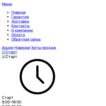
Меню
Главная
Гарантия
Доставка
Контакты
О компании
Оплата
Обратная связь
Акции
Новинки
Хиты продаж
Старт
8:00-18:00