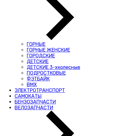
ГОРНЫЕ
ГОРНЫЕ ЖЕНСКИЕ
ГОРОДСКИЕ
ДЕТСКИЕ
ДЕТСКИЕ 3-хколесные
ПОДРОСТКОВЫЕ
ФЭТБАЙК
BMX
ЭЛЕКТРОТРАНСПОРТ
САМОКАТЫ
БЕНЗОЗАПЧАСТИ
ВЕЛОЗАПЧАСТИ