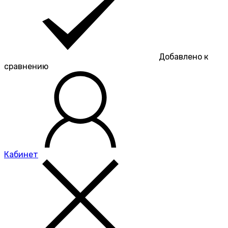
Добавлено к
сравнению
Кабинет