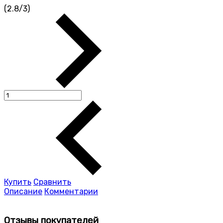
(
2.8
/
3
)
Купить
Сравнить
Описание
Комментарии
Отзывы покупателей