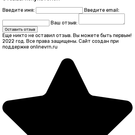
Введите имя:
Введите email:
Ваш отзыв:
Оставить отзыв
Еще никто не оставил отзыв. Вы можете быть первым!
2022 год. Все права защищены. Сайт создан при
поддержке onlinevrn.ru